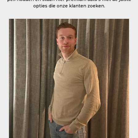
opties die onze klanten zoeken.