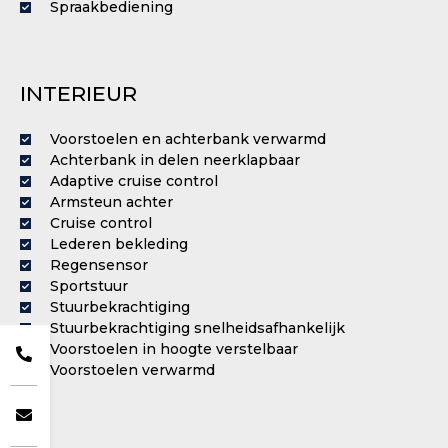
Spraakbediening
INTERIEUR
Voorstoelen en achterbank verwarmd
Achterbank in delen neerklapbaar
Adaptive cruise control
Armsteun achter
Cruise control
Lederen bekleding
Regensensor
Sportstuur
Stuurbekrachtiging
Stuurbekrachtiging snelheidsafhankelijk
Voorstoelen in hoogte verstelbaar
Voorstoelen verwarmd