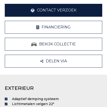
CONTACT VERZOEK
FINANCIERING
BEKIJK COLLECTIE
DELEN VIA
EXTERIEUR
Adaptief demping systeem
Lichtmetalen velgen 22"