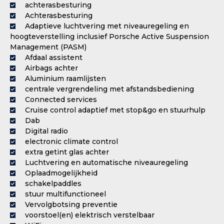
achterasbesturing
Achterasbesturing
Adaptieve luchtvering met niveauregeling en
hoogteverstelling inclusief Porsche Active Suspension
Management (PASM)
Afdaal assistent
Airbags achter
Aluminium raamlijsten
centrale vergrendeling met afstandsbediening
Connected services
Cruise control adaptief met stop&go en stuurhulp
Dab
Digital radio
electronic climate control
extra getint glas achter
Luchtvering en automatische niveauregeling
Oplaadmogelijkheid
schakelpaddles
stuur multifunctioneel
Vervolgbotsing preventie
voorstoel(en) elektrisch verstelbaar