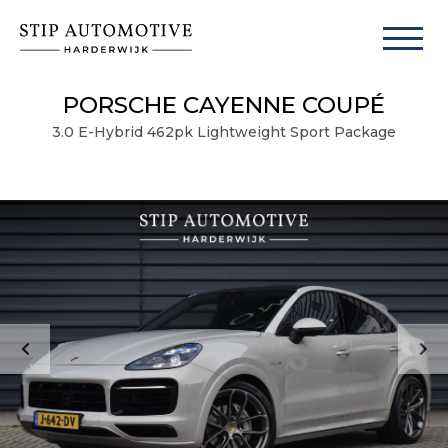
PORSCHE CAYENNE COUPÉ
3.0 E-Hybrid 462pk Lightweight Sport Package