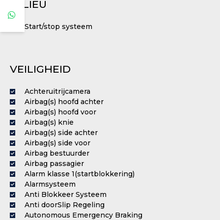
MILIEU
Start/stop systeem
VEILIGHEID
Achteruitrijcamera
Airbag(s) hoofd achter
Airbag(s) hoofd voor
Airbag(s) knie
Airbag(s) side achter
Airbag(s) side voor
Airbag bestuurder
Airbag passagier
Alarm klasse 1(startblokkering)
Alarmsysteem
Anti Blokkeer Systeem
Anti doorSlip Regeling
Autonomous Emergency Braking