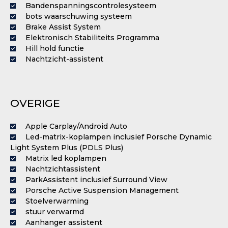
Bandenspanningscontrolesysteem
bots waarschuwing systeem
Brake Assist System
Elektronisch Stabiliteits Programma
Hill hold functie
Nachtzicht-assistent
OVERIGE
Apple Carplay/Android Auto
Led-matrix-koplampen inclusief Porsche Dynamic
Light System Plus (PDLS Plus)
Matrix led koplampen
Nachtzichtassistent
ParkAssistent inclusief Surround View
Porsche Active Suspension Management
Stoelverwarming
stuur verwarmd
Aanhanger assistent