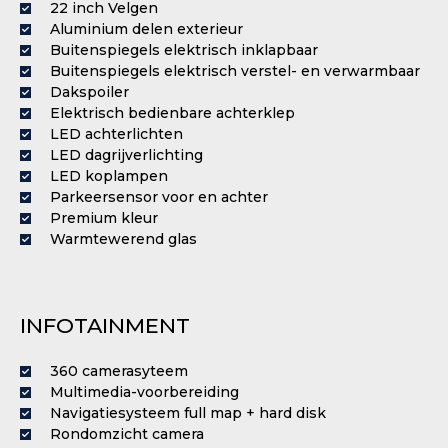
22 inch Velgen
Aluminium delen exterieur
Buitenspiegels elektrisch inklapbaar
Buitenspiegels elektrisch verstel- en verwarmbaar
Dakspoiler
Elektrisch bedienbare achterklep
LED achterlichten
LED dagrijverlichting
LED koplampen
Parkeersensor voor en achter
Premium kleur
Warmtewerend glas
INFOTAINMENT
360 camerasyteem
Multimedia-voorbereiding
Navigatiesysteem full map + hard disk
Rondomzicht camera